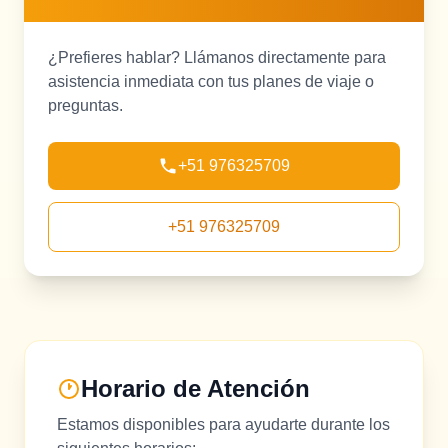
¿Prefieres hablar? Llámanos directamente para
asistencia inmediata con tus planes de viaje o
preguntas.
+51 976325709
+51 976325709
Horario de Atención
Estamos disponibles para ayudarte durante los