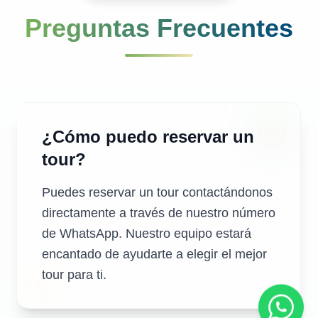
Preguntas Frecuentes
¿Cómo puedo reservar un
tour?
Puedes reservar un tour contactándonos
directamente a través de nuestro número
de WhatsApp. Nuestro equipo estará
encantado de ayudarte a elegir el mejor
tour para ti.