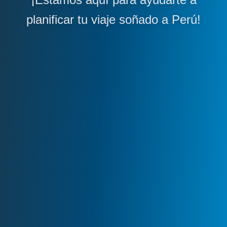
planificar tu viaje soñado a Perú!