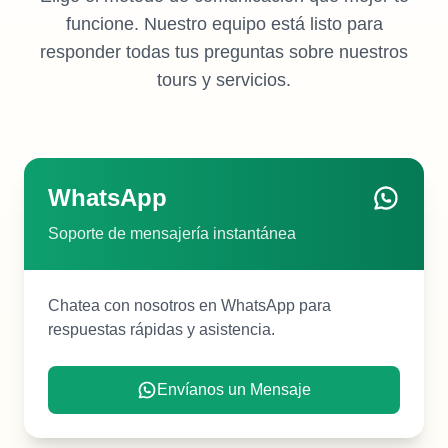
funcione. Nuestro equipo está listo para
responder todas tus preguntas sobre nuestros
tours y servicios.
WhatsApp
Soporte de mensajería instantánea
Chatea con nosotros en WhatsApp para
respuestas rápidas y asistencia.
Envíanos un Mensaje