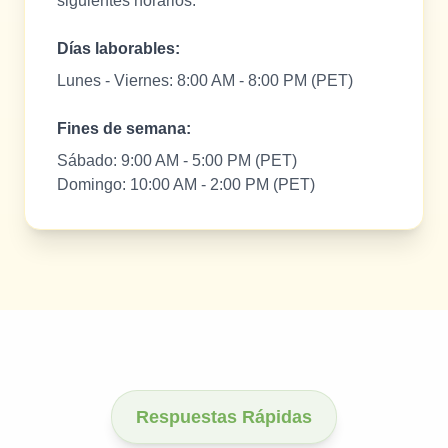
siguientes horarios:
Días laborables:
Lunes - Viernes: 8:00 AM - 8:00 PM (PET)
Fines de semana:
Sábado: 9:00 AM - 5:00 PM (PET)
Domingo: 10:00 AM - 2:00 PM (PET)
Respuestas Rápidas